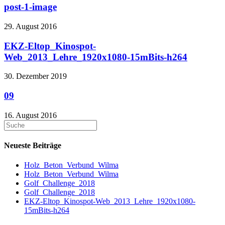
post-1-image
29. August 2016
EKZ-Eltop_Kinospot-
Web_2013_Lehre_1920x1080-15mBits-h264
30. Dezember 2019
09
16. August 2016
Neueste Beiträge
Holz_Beton_Verbund_Wilma
Holz_Beton_Verbund_Wilma
Golf_Challenge_2018
Golf_Challenge_2018
EKZ-Eltop_Kinospot-Web_2013_Lehre_1920x1080-
15mBits-h264