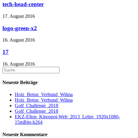
tech-head-center
17. August 2016
logo-green-x2
16. August 2016
17
16. August 2016
Neueste Beiträge
Holz_Beton_Verbund_Wilma
Holz_Beton_Verbund_Wilma
Golf_Challenge_2018
Golf_Challenge_2018
EKZ-Eltop_Kinospot-Web_2013_Lehre_1920x1080-
15mBits-h264
Neueste Kommentare