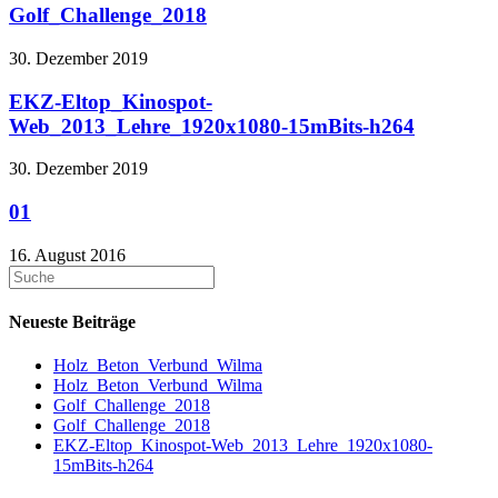
Golf_Challenge_2018
30. Dezember 2019
EKZ-Eltop_Kinospot-
Web_2013_Lehre_1920x1080-15mBits-h264
30. Dezember 2019
01
16. August 2016
Neueste Beiträge
Holz_Beton_Verbund_Wilma
Holz_Beton_Verbund_Wilma
Golf_Challenge_2018
Golf_Challenge_2018
EKZ-Eltop_Kinospot-Web_2013_Lehre_1920x1080-
15mBits-h264