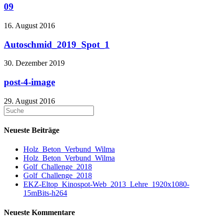
09
16. August 2016
Autoschmid_2019_Spot_1
30. Dezember 2019
post-4-image
29. August 2016
Neueste Beiträge
Holz_Beton_Verbund_Wilma
Holz_Beton_Verbund_Wilma
Golf_Challenge_2018
Golf_Challenge_2018
EKZ-Eltop_Kinospot-Web_2013_Lehre_1920x1080-
15mBits-h264
Neueste Kommentare